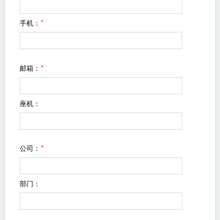
手机：
*
邮箱：
*
座机：
公司：
*
部门：