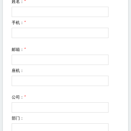
姓名：
*
手机：
*
邮箱：
*
座机：
公司：
*
部门：